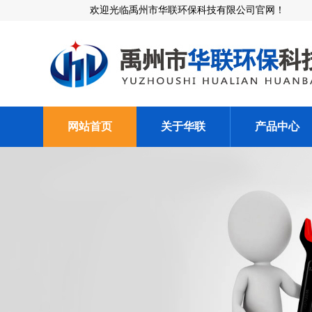
欢迎光临禹州市华联环保科技有限公司官网！
网站首页
关于华联
产品中心