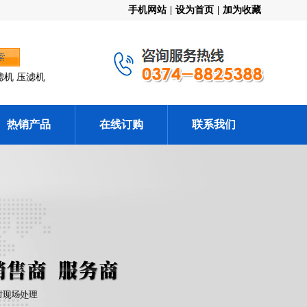
手机网站
|
设为首页
|
加为收藏
滤机 压滤机
热销产品
在线订购
联系我们