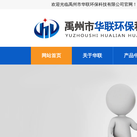
欢迎光临禹州市华联环保科技有限公司官网！
网站首页
关于华联
产品