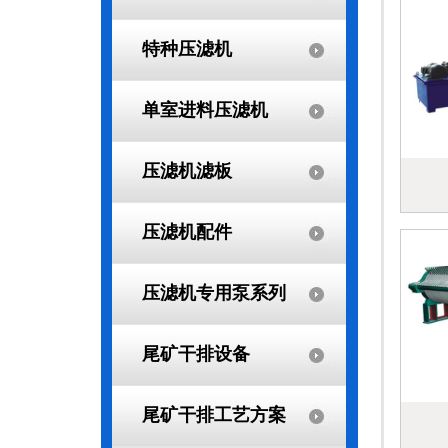
特种压滤机
单室进料压滤机
压滤机滤板
压滤机配件
压滤机专用泵系列
尾矿干排设备
尾矿干排工艺方案