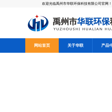
欢迎光临禹州市华联环保科技有限公司官网！
网站首页
关于华联
产品