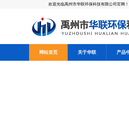
欢迎光临禹州市华联环保科技有限公司官网！
网站首页
关于华联
产品