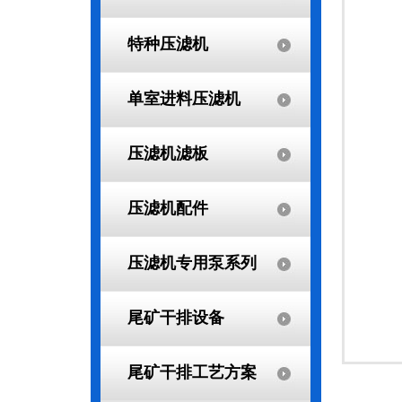
特种压滤机
单室进料压滤机
压滤机滤板
压滤机配件
压滤机专用泵系列
尾矿干排设备
尾矿干排工艺方案