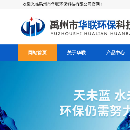
欢迎光临禹州市华联环保科技有限公司官网！
网站首页
关于华联
产品中心