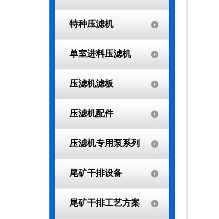
特种压滤机
单室进料压滤机
压滤机滤板
压滤机配件
压滤机专用泵系列
尾矿干排设备
尾矿干排工艺方案