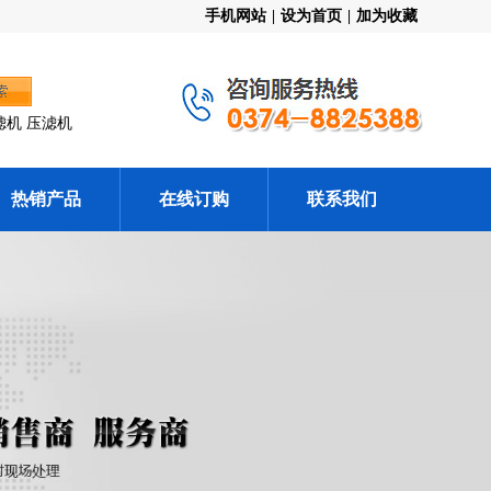
手机网站
|
设为首页
|
加为收藏
滤机 压滤机
热销产品
在线订购
联系我们