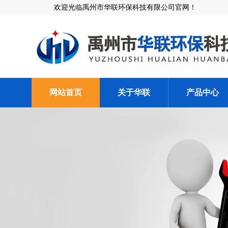
欢迎光临禹州市华联环保科技有限公司官网！
网站首页
关于华联
产品中心