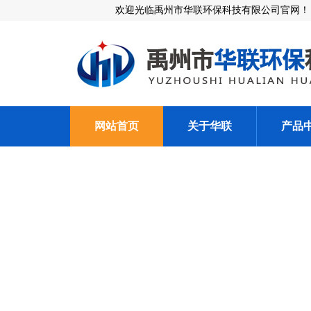
欢迎光临禹州市华联环保科技有限公司官网！
网站首页
关于华联
产品