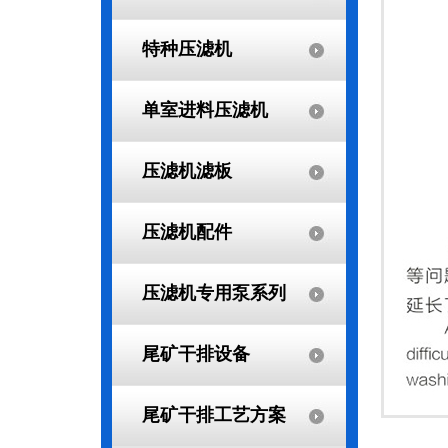
特种压滤机
单室进料压滤机
压滤机滤板
压滤机配件
压滤机专用泵系列
尾矿干排设备
尾矿干排工艺方案