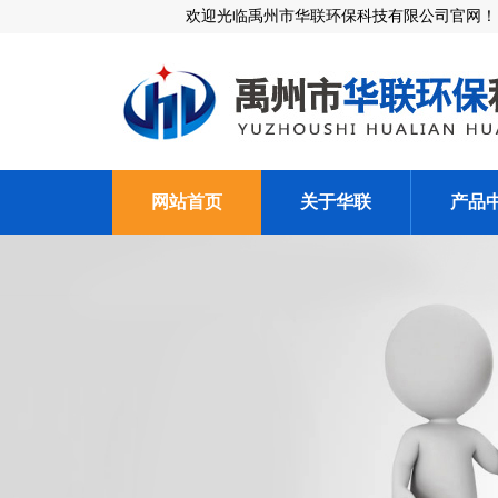
欢迎光临禹州市华联环保科技有限公司官网！
网站首页
关于华联
产品