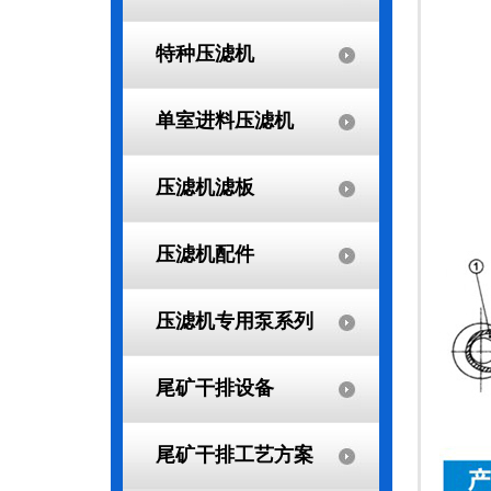
特种压滤机
单室进料压滤机
压滤机滤板
压滤机配件
压滤机专用泵系列
尾矿干排设备
尾矿干排工艺方案