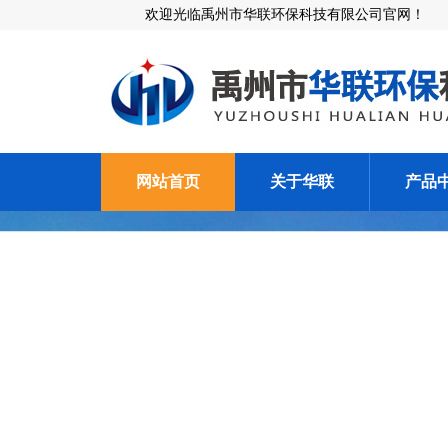
欢迎光临禹州市华联环保科技有限公司官网！
网站首页
关于华联
产品