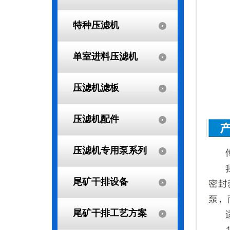
特种压滤机
单室进料压滤机
压滤机滤板
压滤机配件
压滤机专用泵系列
尾矿干排设备
尾矿干排工艺方案