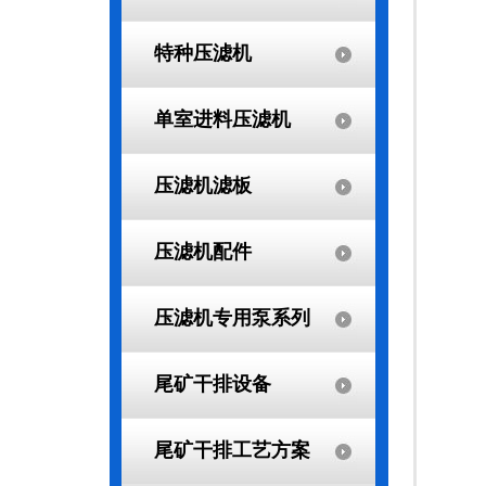
特种压滤机
单室进料压滤机
压滤机滤板
压滤机配件
压滤机专用泵系列
尾矿干排设备
尾矿干排工艺方案